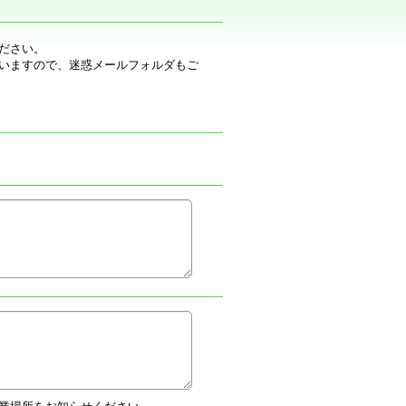
ださい。
いますので、迷惑メールフォルダもご