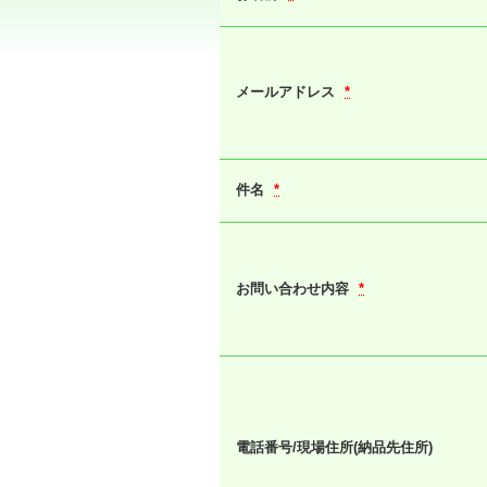
メールアドレス
*
件名
*
お問い合わせ内容
*
電話番号/現場住所(納品先住所)