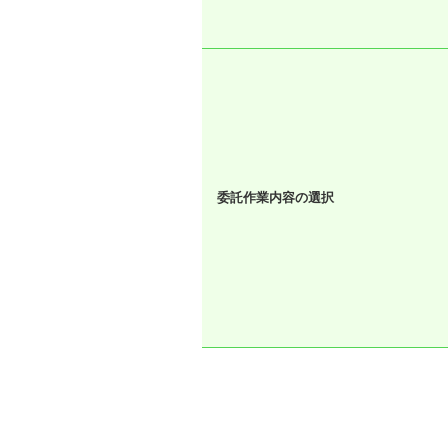
委託作業内容の選択