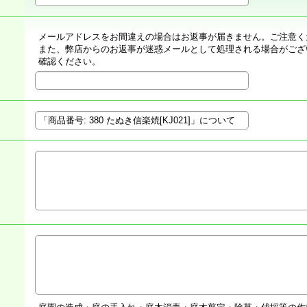
メールアドレスをお間違えの場合はお返事が届きません。ご注意く
また、弊店からのお返事が迷惑メールとして処理される場合がござ
確認ください。