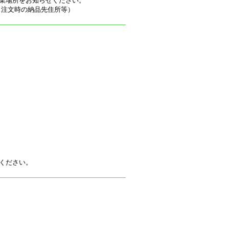
業場所をお知らせください。
（注文時の納品先住所等）
ください。