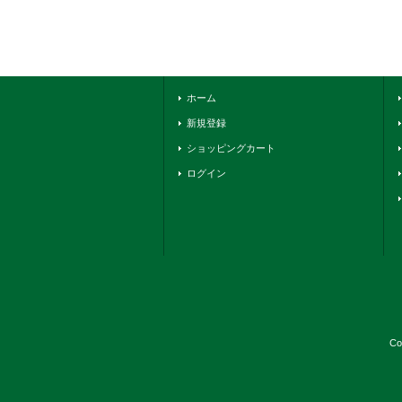
ホーム
新規登録
ショッピングカート
ログイン
Co