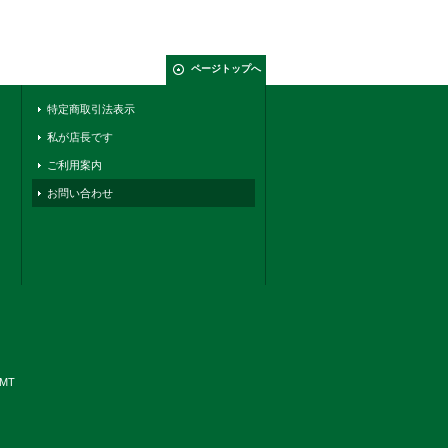
ページトップへ
特定商取引法表示
私が店長です
ご利用案内
お問い合わせ
YMT