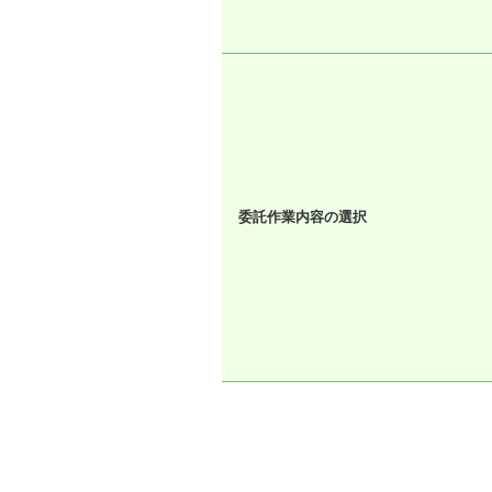
委託作業内容の選択