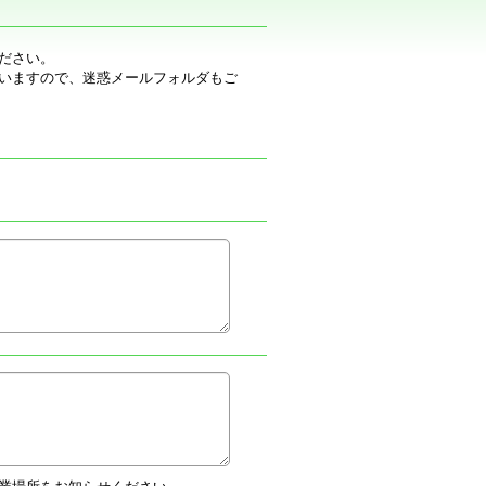
ださい。
いますので、迷惑メールフォルダもご