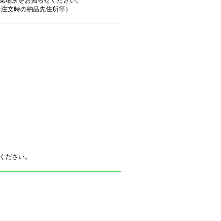
業場所をお知らせください。
（注文時の納品先住所等）
ください。