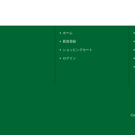
ホーム
新規登録
ショッピングカート
ログイン
Co