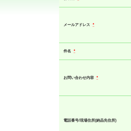
メールアドレス
*
件名
*
お問い合わせ内容
*
電話番号/現場住所(納品先住所)