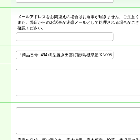
メールアドレスをお間違えの場合はお返事が届きません。ご注意く
また、弊店からのお返事が迷惑メールとして処理される場合がござ
確認ください。