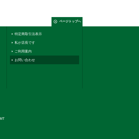
ページトップへ
特定商取引法表示
私が店長です
ご利用案内
お問い合わせ
YMT