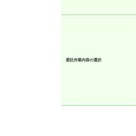
委託作業内容の選択