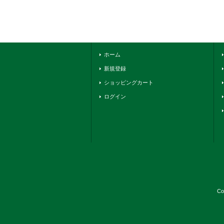
ホーム
新規登録
ショッピングカート
ログイン
Co