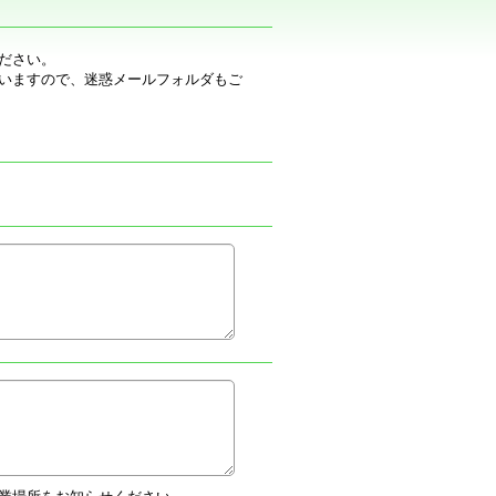
ださい。
いますので、迷惑メールフォルダもご