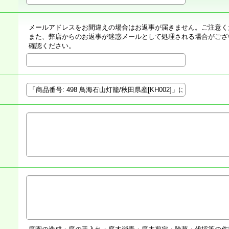
メールアドレスをお間違えの場合はお返事が届きません。ご注意く
また、弊店からのお返事が迷惑メールとして処理される場合がござ
確認ください。