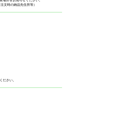
業場所をお知らせください。
（注文時の納品先住所等）
ください。