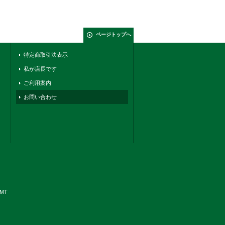
ページトップへ
特定商取引法表示
私が店長です
ご利用案内
お問い合わせ
YMT