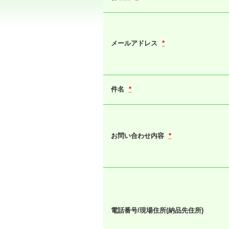
メールアドレス
*
件名
*
お問い合わせ内容
*
電話番号/現場住所(納品先住所)