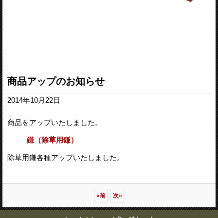
商品アップのお知らせ
2014年10月22日
商品をアップいたしました。
鎌（除草用鎌）
除草用鎌各種アップいたしました。
«
前
次
»