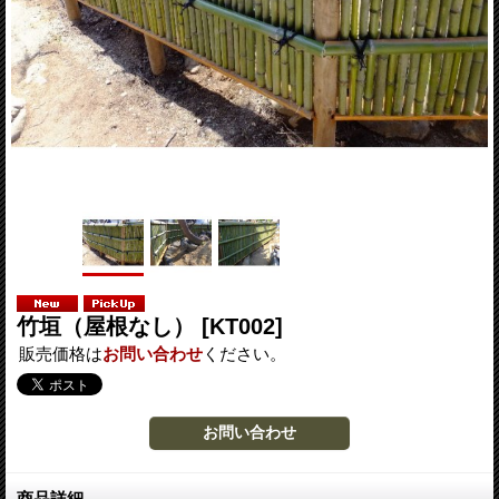
竹垣（屋根なし）
[KT002]
販売価格は
お問い合わせ
ください。
商品詳細