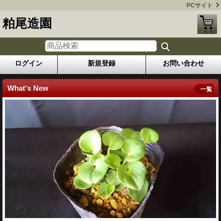
PCサイト
粕尾造園
ログイン
新規登録
お問い合わせ
What's New
一覧