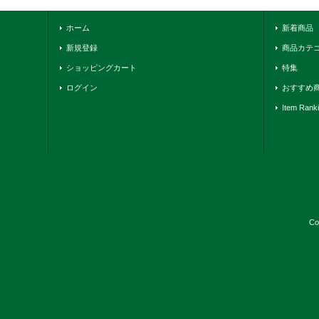
ホーム
新着商品
新規登録
商品カテ
ショッピングカート
特集
ログイン
おすすめ
Item Rank
Co