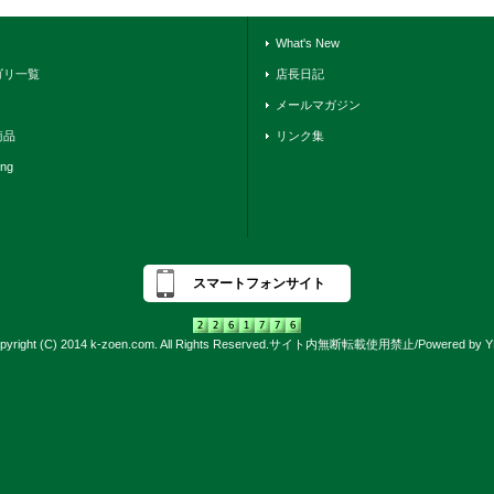
What's New
ゴリ一覧
店長日記
メールマガジン
商品
リンク集
ing
スマートフォンサイト
pyright (C) 2014 k-zoen.com. All Rights Reserved.サイト内無断転載使用禁止/Powered by 