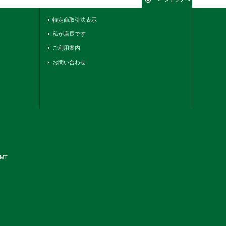
特定商取引法表示
私が店長です
ご利用案内
お問い合わせ
YMT