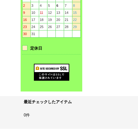
2
3
4
5
6
7
8
9
10
11
12
13
14
15
16
17
18
19
20
21
22
23
24
25
26
27
28
29
30
31
定休日
最近チェックしたアイテム
0件