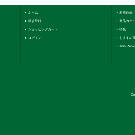
ホーム
新着商品
新規登録
商品カテ
ショッピングカート
特集
ログイン
おすすめ
Item Rank
Co