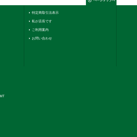
ページトップへ
特定商取引法表示
私が店長です
ご利用案内
お問い合わせ
YMT