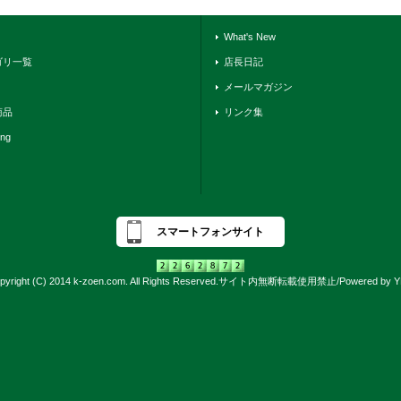
What's New
ゴリ一覧
店長日記
メールマガジン
商品
リンク集
ing
スマートフォンサイト
pyright (C) 2014 k-zoen.com. All Rights Reserved.サイト内無断転載使用禁止/Powered by 