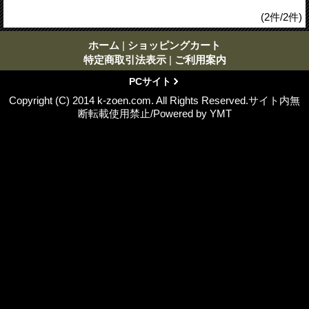
(2件/2件)
ホーム
|
ショッピングカート
特定商取引法表示
|
ご利用案内
PCサイト
Copyright (C) 2014 k-zoen.com. All Rights Reserved.サイト内無
断転載使用禁止/Powered by YMT