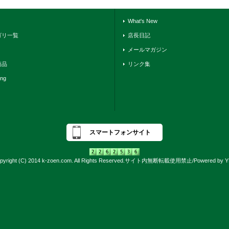
What's New
ゴリ一覧
店長日記
メールマガジン
商品
リンク集
ing
スマートフォンサイト
pyright (C) 2014 k-zoen.com. All Rights Reserved.サイト内無断転載使用禁止/Powered by 