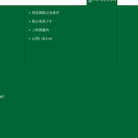
ページトップへ
特定商取引法表示
私が店長です
ご利用案内
お問い合わせ
YMT