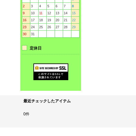
2
3
4
5
6
7
8
9
10
11
12
13
14
15
16
17
18
19
20
21
22
23
24
25
26
27
28
29
30
31
定休日
最近チェックしたアイテム
0件