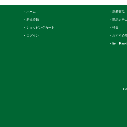
ホーム
新着商品
新規登録
商品カテ
ショッピングカート
特集
ログイン
おすすめ
Item Rank
Co