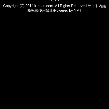
Copyright (C) 2014 k-zoen.com. All Rights Reserved.サイト内無
断転載使用禁止/Powered by YMT